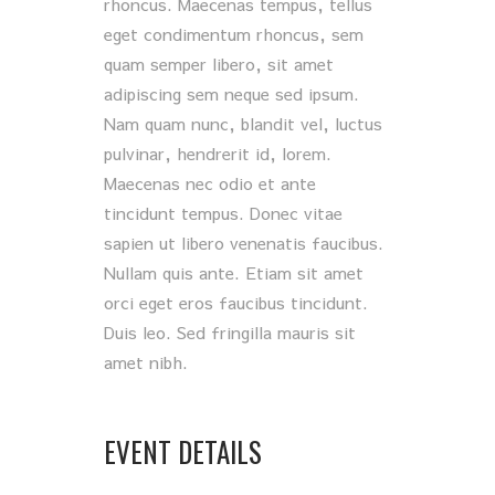
rhoncus. Maecenas tempus, tellus
eget condimentum rhoncus, sem
quam semper libero, sit amet
adipiscing sem neque sed ipsum.
Nam quam nunc, blandit vel, luctus
pulvinar, hendrerit id, lorem.
Maecenas nec odio et ante
tincidunt tempus. Donec vitae
sapien ut libero venenatis faucibus.
Nullam quis ante. Etiam sit amet
orci eget eros faucibus tincidunt.
Duis leo. Sed fringilla mauris sit
amet nibh.
EVENT DETAILS