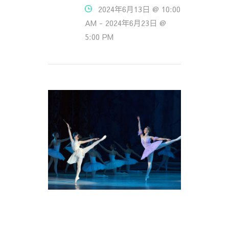
2024年6月13日 @ 10:00
AM
-
2024年6月23日 @
5:00 PM