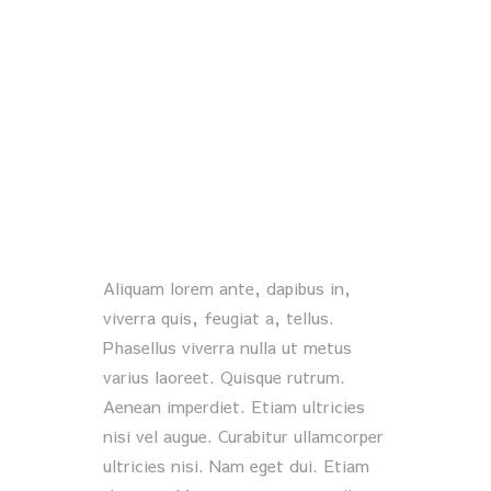
Aliquam lorem ante, dapibus in,
viverra quis, feugiat a, tellus.
Phasellus viverra nulla ut metus
varius laoreet. Quisque rutrum.
Aenean imperdiet. Etiam ultricies
nisi vel augue. Curabitur ullamcorper
ultricies nisi. Nam eget dui. Etiam